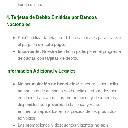
tienda online.
4. Tarjetas de Débito Emitidas por Bancos
Nacionales
Podés utilizar tarjetas de débito nacionales para realizar
el pago en
un solo pago
.
Importante:
Nuestra tienda no participa en el programa
de cuotas con tarjetas de débito.
Información Adicional y Legales
No acumulación de beneficios:
Nuestra tienda online
no participa de acciones y/o beneficios otorgados por
entidades bancarias. Las promociones y descuentos
disponibles son
propios
de la tienda y ya se
encuentran aplicados en los precios de los productos
exhibidos.
Las promociones y descuentos vigentes
no son