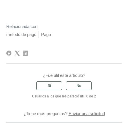
Relacionada con
metodo de pago
Pago
¿Fue útil este artículo?
Sí
No
Usuarios a los que les pareció útil: 0 de 2
¿Tiene más preguntas?
Enviar una solicitud