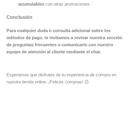
acumulables
con otras promociones.
Conclusión
Para cualquier duda o consulta adicional sobre los
métodos de pago, te invitamos a revisar nuestra sección
de preguntas frecuentes o comunicarte con nuestro
equipo de atención al cliente mediante el chat.
Esperamos que disfrutes de tu experiencia de compra en
nuestra tienda online. ¡Felices compras! 😊