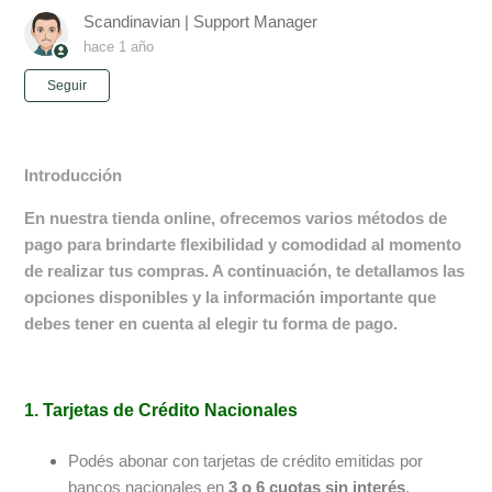
Scandinavian | Support Manager
hace 1 año
Nadie lo sigue aún
Seguir
Introducción
En nuestra tienda online, ofrecemos varios métodos de
pago para brindarte flexibilidad y comodidad al momento
de realizar tus compras. A continuación, te detallamos las
opciones disponibles y la información importante que
debes tener en cuenta al elegir tu forma de pago.
1. Tarjetas de Crédito Nacionales
Podés abonar con tarjetas de crédito emitidas por
bancos nacionales en
3 o 6 cuotas sin interés
,