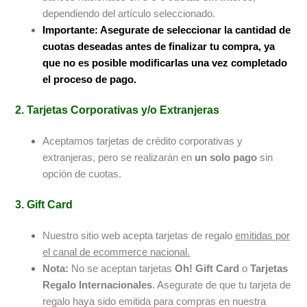
dependiendo del artículo seleccionado.
Importante: Asegurate de seleccionar la cantidad de
cuotas deseadas antes de finalizar tu compra, ya
que no es posible modificarlas una vez completado
el proceso de pago.
2. Tarjetas Corporativas y/o Extranjeras
Aceptamos tarjetas de crédito corporativas y
extranjeras, pero se realizarán en
un solo pago
sin
opción de cuotas.
3. Gift Card
Nuestro sitio web acepta tarjetas de regalo
emitidas por
el canal de ecommerce nacional.
Nota:
No se aceptan tarjetas
Oh! Gift Card
o
Tarjetas
Regalo Internacionales
. Asegurate de que tu tarjeta de
regalo haya sido emitida para compras en nuestra