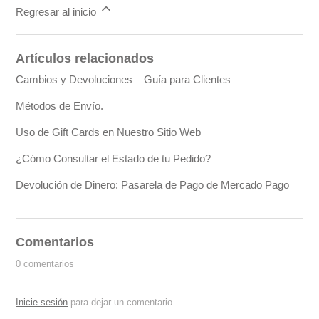
Regresar al inicio
Artículos relacionados
Cambios y Devoluciones – Guía para Clientes
Métodos de Envío.
Uso de Gift Cards en Nuestro Sitio Web
¿Cómo Consultar el Estado de tu Pedido?
Devolución de Dinero: Pasarela de Pago de Mercado Pago
Comentarios
0 comentarios
Inicie sesión
para dejar un comentario.