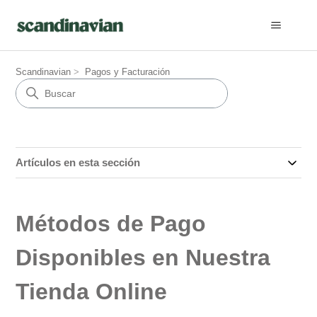
Scandinavian
Pagos y Facturación
Artículos en esta sección
Métodos de Pago
Disponibles en Nuestra
Tienda Online