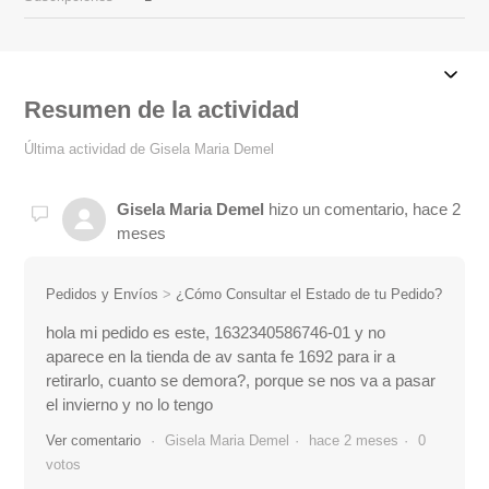
Resumen de la actividad
Última actividad de Gisela Maria Demel
Gisela Maria Demel
hizo un comentario,
hace 2
meses
Pedidos y Envíos
¿Cómo Consultar el Estado de tu Pedido?
hola mi pedido es este, 1632340586746-01 y no
aparece en la tienda de av santa fe 1692 para ir a
retirarlo, cuanto se demora?, porque se nos va a pasar
el invierno y no lo tengo
Ver comentario
Gisela Maria Demel
hace 2 meses
0
votos